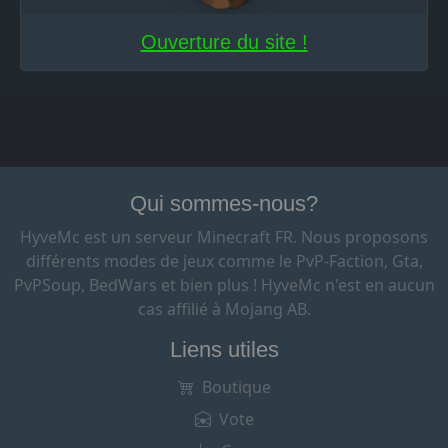
Ouverture du site !
Qui sommes-nous?
HyveMc est un serveur Minecraft FR. Nous proposons
différents modes de jeux comme le PvP-Faction, Gta,
PvPSoup, BedWars et bien plus ! HyveMc n'est en aucun
cas affilié à Mojang AB.
Liens utiles
Boutique
Vote