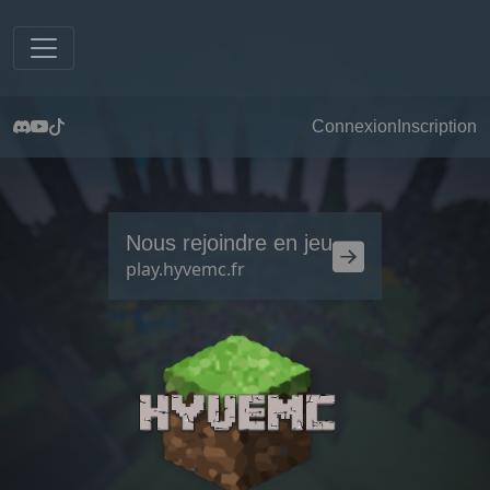
Connexion
Inscription
Nous rejoindre en jeu
play.hyvemc.fr